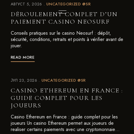
АВГУСТ 5, 2026
UNCATEGORIZED @SR
DÉROULEMENT COMPLET D’UN
PAIEMENT CASINO NEOSURF
Conseils pratiques sur le casino Neosurf : dépôt,
sécurité, conditions, retraits et points à vérifier avant de
jouer.
READ MORE
ЈУЛ 23, 2026
UNCATEGORIZED @SR
CASINO ETHEREUM EN FRANCE :
GUIDE COMPLET POUR LES
JOUEURS
Casino Ethereum en France : guide complet pour les
joueurs Un casino Ethereum permet aux joueurs de
realiser certains paiements avec une cryptomonnaie…