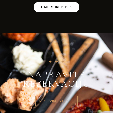
LOAD MORE POSTS
NAPRAVITE
REZERVACIJU
REZERVIŠI SVOJ STO